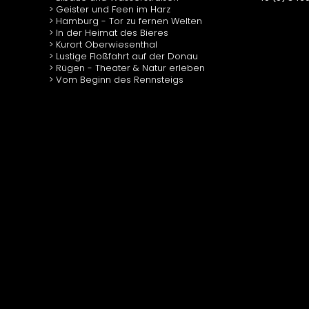
Geister und Feen im Harz
Hamburg - Tor zu fernen Welten
In der Heimat des Bieres
Kurort Oberwiesenthal
Lustige Floßfahrt auf der Donau
Rügen - Theater & Natur erleben
Vom Beginn des Rennsteigs