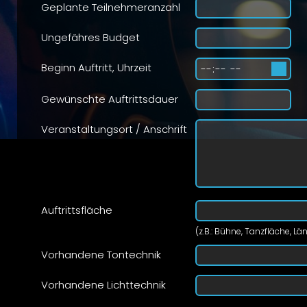
Geplante Teilnehmeranzahl
Ungefähres Budget
Beginn Auftritt, Uhrzeit
Gewünschte Auftrittsdauer
Veranstaltungsort / Anschrift
Auftrittsfläche
(z.B.: Bühne, Tanzfläche, Län
Vorhandene Tontechnik
Vorhandene Lichttechnik