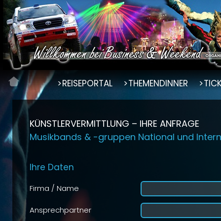
REISEPORTAL
THEMENDINNER
TIC
KÜNSTLERVERMITTLUNG – IHRE ANFRAGE
Musikbands & -gruppen National und Intern
Ihre Daten
Firma / Name
Ansprechpartner