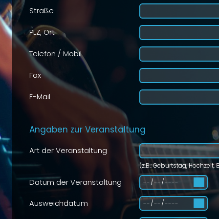
Straße
PLZ, Ort
Telefon / Mobil
Fax
E-Mail
Angaben zur Veranstaltung
Art der Veranstaltung
(z.B.: Geburtstag, Hochzeit, 
Datum der Veranstaltung
Ausweichdatum