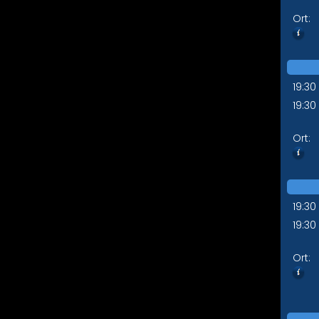
Ort:
19:30
19:30
Ort:
19:30
19:30
Ort: