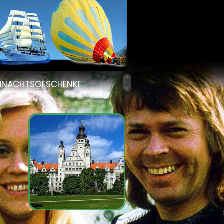
HNACHTSGESCHENKE