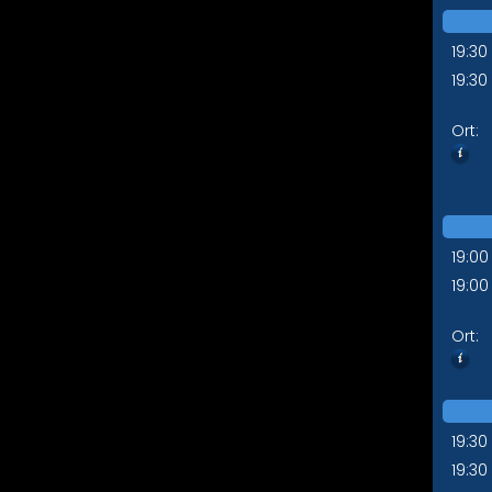
19:30
19:30
Ort:
19:00
19:00
Ort:
19:30
19:30