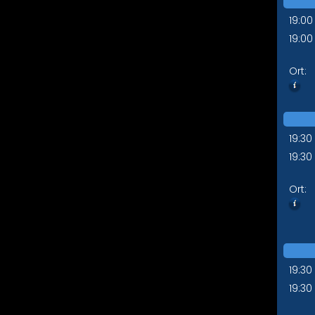
19:00
19:00
Ort:
19:30
19:30
Ort:
19:30
19:30