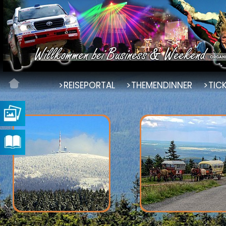
REISEPORTAL
THEMENDINNER
TIC