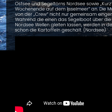
Ostsee und Segeltörns Nordsee sowie „Kur
Wochenende auf dem Ijsselmeer“ an. Die M
von der „Crew“ nicht nur gemeinsam eing
Während die einen das Segelboot über die
Nordsee Wellen gleiten lassen, werden in 
schon die Kartoffeln geschält. (Nordsee)